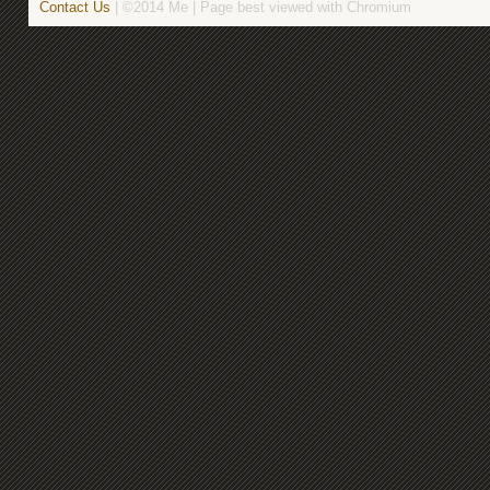
Contact Us
| ©2014 Me | Page best viewed with Chromium