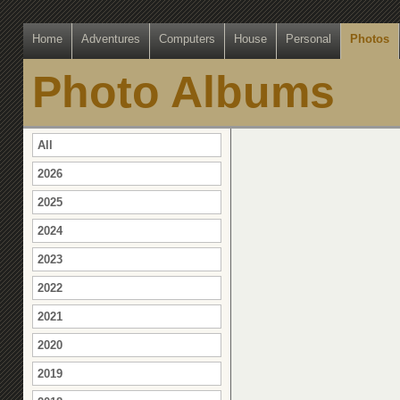
Home
Adventures
Computers
House
Personal
Photos
Photo Albums
All
2026
2025
2024
2023
2022
2021
2020
2019