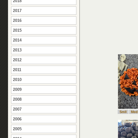
2018
2017
2016
2015
2014
2013
2012
2011
2010
2009
2008
2007
Smll
Med
2006
2005