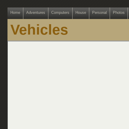
Home
Adventures
Computers
House
Personal
Photos
Vehicles